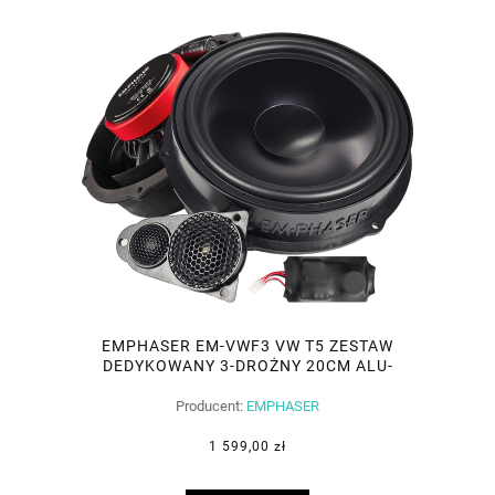
EMPHASER EM-VWF3 VW T5 ZESTAW
DEDYKOWANY 3-DROŻNY 20CM ALU-
MEMBRANA
Producent:
EMPHASER
1 599,00 zł