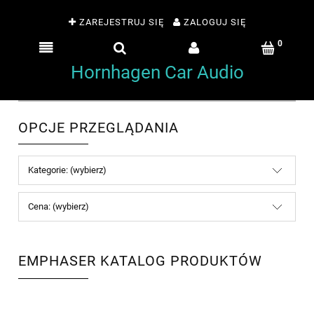
ZAREJESTRUJ SIĘ
ZALOGUJ SIĘ
Hornhagen Car Audio
OPCJE PRZEGLĄDANIA
Kategorie: (wybierz)
Cena: (wybierz)
EMPHASER KATALOG PRODUKTÓW