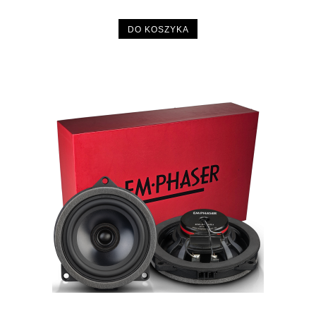
DO KOSZYKA