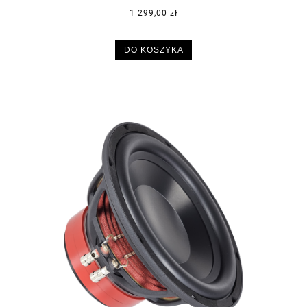
1 299,00 zł
DO KOSZYKA