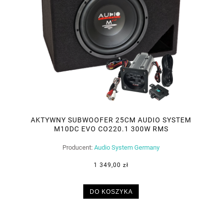
AKTYWNY SUBWOOFER 25CM AUDIO SYSTEM
M10DC EVO CO220.1 300W RMS
Producent:
Audio System Germany
1 349,00 zł
DO KOSZYKA