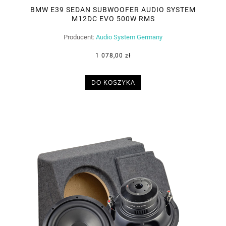
BMW E39 SEDAN SUBWOOFER AUDIO SYSTEM
M12DC EVO 500W RMS
Producent:
Audio System Germany
1 078,00 zł
DO KOSZYKA