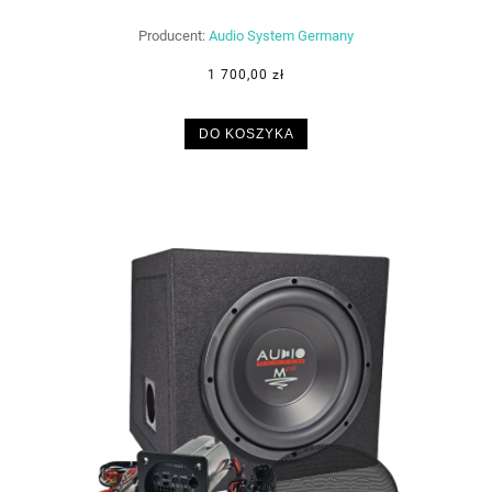
Producent:
Audio System Germany
1 700,00 zł
DO KOSZYKA