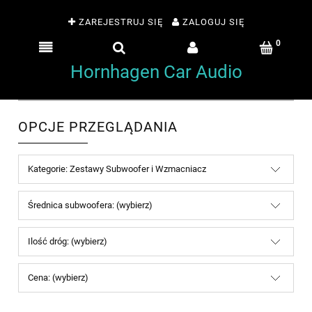
ZAREJESTRUJ SIĘ
ZALOGUJ SIĘ
Hornhagen Car Audio
OPCJE PRZEGLĄDANIA
Kategorie: Zestawy Subwoofer i Wzmacniacz
Średnica subwoofera: (wybierz)
Ilość dróg: (wybierz)
Cena: (wybierz)