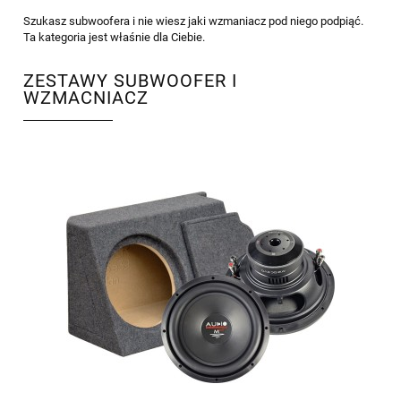
Szukasz subwoofera i nie wiesz jaki wzmaniacz pod niego podpiąć.
Ta kategoria jest właśnie dla Ciebie.
ZESTAWY SUBWOOFER I
WZMACNIACZ