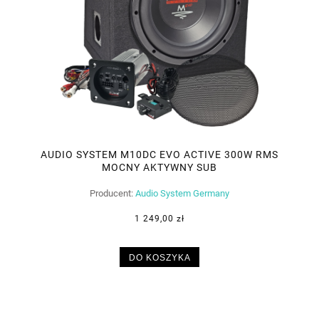
AUDIO SYSTEM M10DC EVO ACTIVE 300W RMS
MOCNY AKTYWNY SUB
Producent:
Audio System Germany
1 249,00 zł
DO KOSZYKA