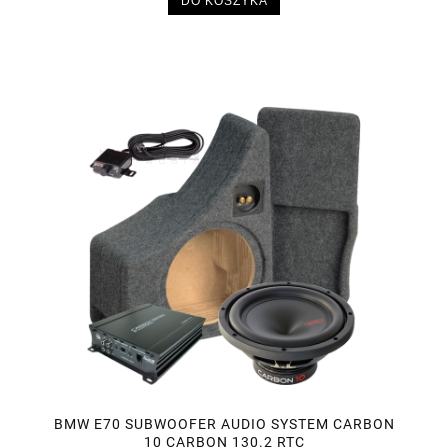
DO KOSZYKA
BMW E70 SUBWOOFER AUDIO SYSTEM CARBON
10 CARBON 130.2 RTC