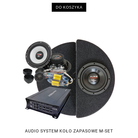
DO KOSZYKA
AUDIO SYSTEM KOŁO ZAPASOWE M-SET