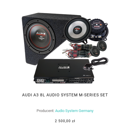
AUDI A3 8L AUDIO SYSTEM M-SERIES SET
Producent:
Audio System Germany
2 500,00 zł