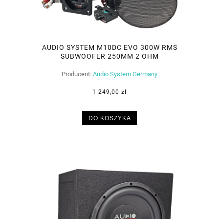
AUDIO SYSTEM M10DC EVO 300W RMS
SUBWOOFER 250MM 2 OHM
Producent:
Audio System Germany
1 249,00 zł
DO KOSZYKA