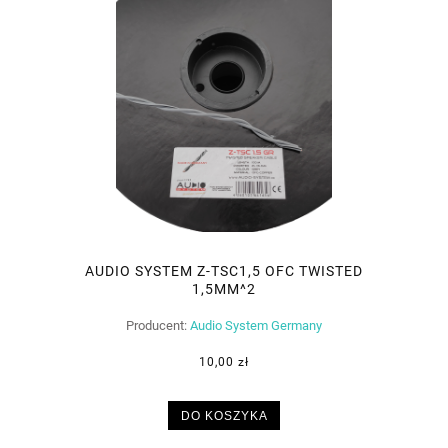
AUDIO SYSTEM Z-TSC1,5 OFC TWISTED
1,5MM^2
Producent:
Audio System Germany
10,00 zł
DO KOSZYKA