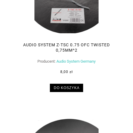
AUDIO SYSTEM Z-TSC 0.75 OFC TWISTED
0,75MM^2
Producent:
Audio System Germany
8,00 zł
DO KOSZYKA