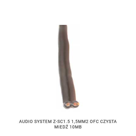
AUDIO SYSTEM Z-SC1.5 1,5MM2 OFC CZYSTA
MIEDŹ 10MB