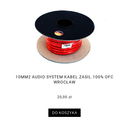
10MM2 AUDIO SYSTEM KABEL ZASIL.100% OFC
WROCŁAW
20,00 zł
DO KOSZYKA