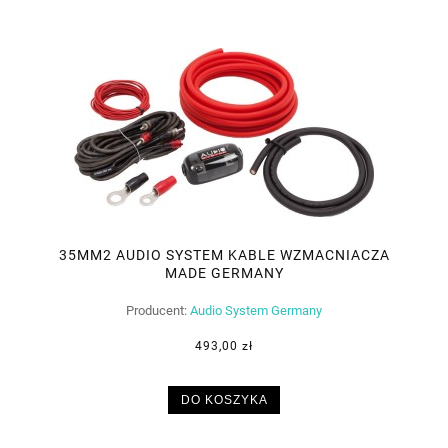
35MM2 AUDIO SYSTEM KABLE WZMACNIACZA
MADE GERMANY
Producent:
Audio System Germany
493,00 zł
DO KOSZYKA