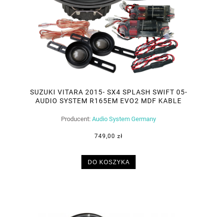
SUZUKI VITARA 2015- SX4 SPLASH SWIFT 05-
AUDIO SYSTEM R165EM EVO2 MDF KABLE
Producent:
Audio System Germany
749,00 zł
DO KOSZYKA