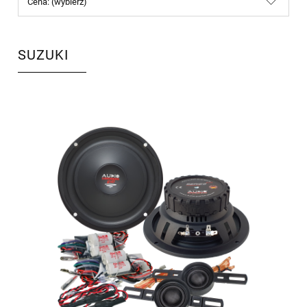
Cena: (wybierz)
SUZUKI