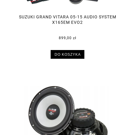
SUZUKI GRAND VITARA 05-15 AUDIO SYSTEM
X165EM EVO2
899,00 zł
DO KOSZYKA