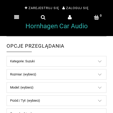
ZAREJESTRUJ SIĘ
ZALOGUJ SIĘ
Hornhagen Car Audio
OPCJE PRZEGLĄDANIA
Kategorie: Suzuki
Rozmiar: (wybierz)
Model: (wybierz)
Przód / Tył: (wybierz)