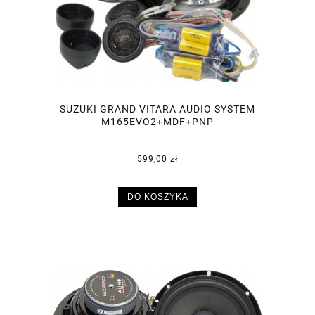
SUZUKI GRAND VITARA AUDIO SYSTEM
M165EVO2+MDF+PNP
599,00 zł
DO KOSZYKA