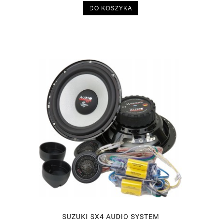
DO KOSZYKA
SUZUKI SX4 AUDIO SYSTEM