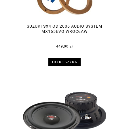
SUZUKI SX4 OD 2006 AUDIO SYSTEM
MX165EVO WROCŁAW
449,00 zł
DO KOSZYKA