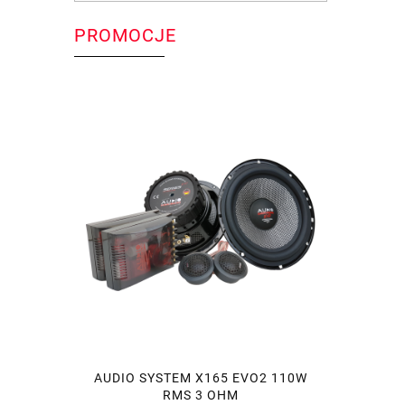
PROMOCJE
AUDIO SYSTEM X165 EVO2 110W
RMS 3 OHM