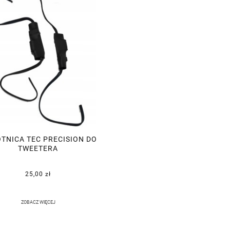
TNICA TEC PRECISION DO
TWEETERA
25,00 zł
ZOBACZ WIĘCEJ