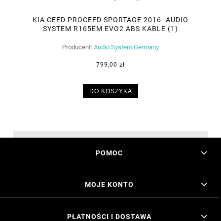
KIA CEED PROCEED SPORTAGE 2016- AUDIO
SYSTEM R165EM EVO2 ABS KABLE (1)
Producent:
Audio System Germany
799,00 zł
DO KOSZYKA
POMOC
MOJE KONTO
PŁATNOŚCI I DOSTAWA