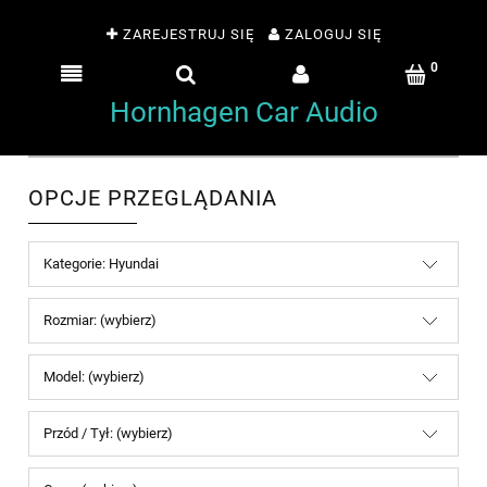
ZAREJESTRUJ SIĘ
ZALOGUJ SIĘ
Hornhagen Car Audio
OPCJE PRZEGLĄDANIA
Kategorie: Hyundai
Rozmiar: (wybierz)
Model: (wybierz)
Przód / Tył: (wybierz)