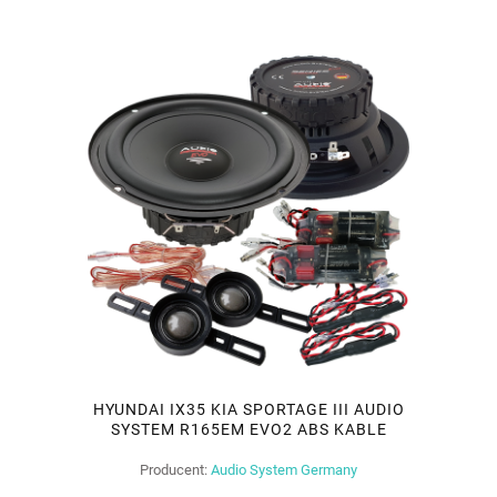
HYUNDAI IX35 KIA SPORTAGE III AUDIO
SYSTEM R165EM EVO2 ABS KABLE
Producent:
Audio System Germany