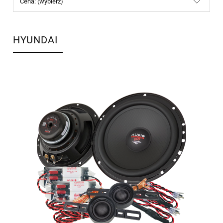
Cena: (wybierz)
HYUNDAI