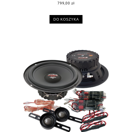
799,00 zł
DO KOSZYKA