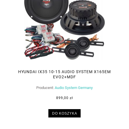
HYUNDAI IX35 10-15 AUDIO SYSTEM X165EM
EVO2+MDF
Producent:
Audio System Germany
899,00 zł
DO KOSZYKA