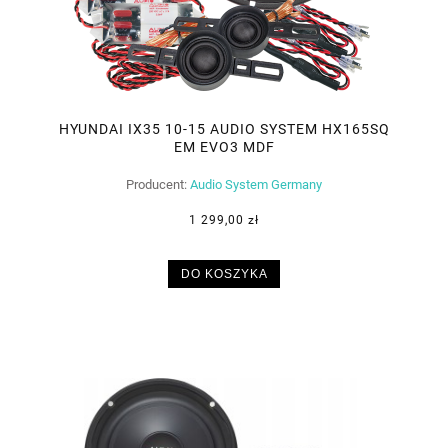
HYUNDAI IX35 10-15 AUDIO SYSTEM HX165SQ
EM EVO3 MDF
Producent:
Audio System Germany
1 299,00 zł
DO KOSZYKA