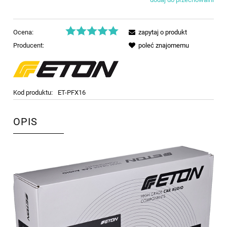
Ocena:
zapytaj o produkt
Producent:
poleć znajomemu
Kod produktu:
ET-PFX16
OPIS