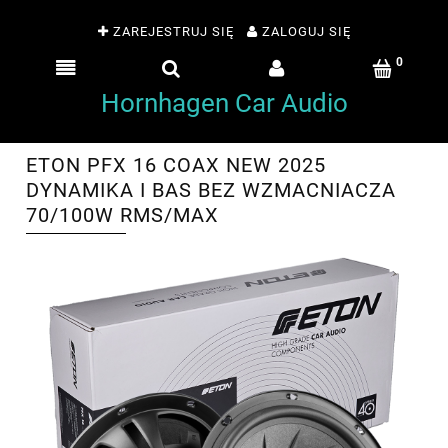
ZAREJESTRUJ SIĘ
ZALOGUJ SIĘ
Hornhagen Car Audio
ETON PFX 16 COAX NEW 2025
DYNAMIKA I BAS BEZ WZMACNIACZA
70/100W RMS/MAX