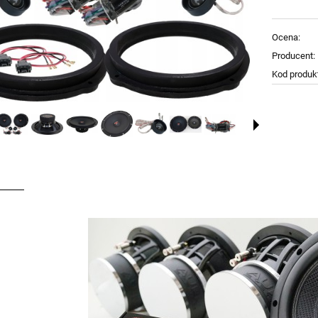
Ocena:
Producent:
Kod produk